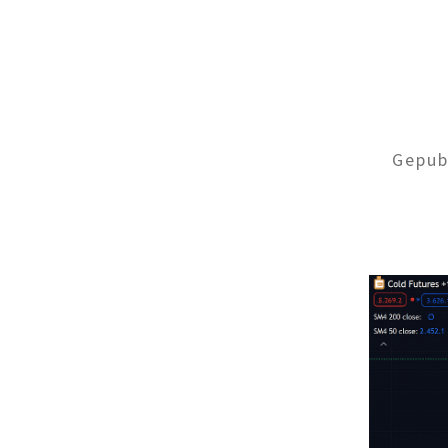
Gepub