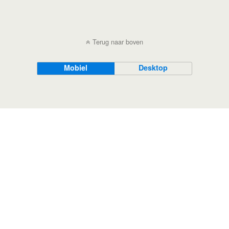
Terug naar boven
Mobiel
Desktop