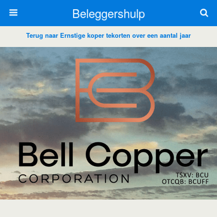
Beleggershulp
Terug naar Ernstige koper tekorten over een aantal jaar