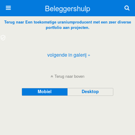
Beleggershulp
Terug naar Een toekomstige uraniumproducent met een zeer diverse
portfolio aan projecten.
volgende in galerij »
Terug naar boven
Mobiel
Desktop