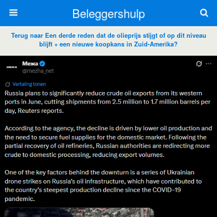
Beleggershulp
Terug naar Een derde reden dat de olieprijs stijgt of op dit niveau
blijft + een nieuwe koopkans in Zuid-Amerika?