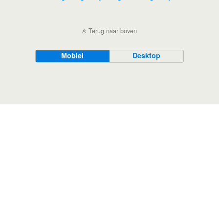
Terug naar boven
Mobiel
Desktop