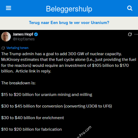
Beleggershulp
Terug naar Een brug te ver voor Uranium?