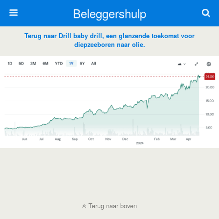
Beleggershulp
Terug naar Drill baby drill, een glanzende toekomst voor
diepzeeboren naar olie.
Terug naar boven