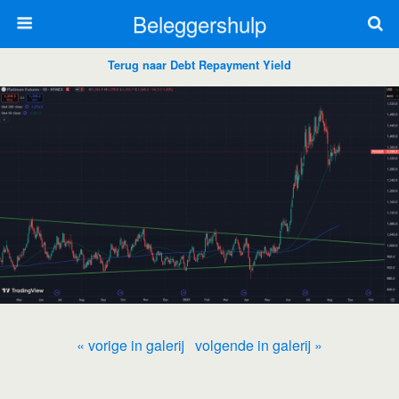
Beleggershulp
Terug naar Debt Repayment Yield
« vorige in galerij
volgende in galerij »