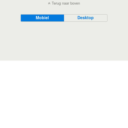
Terug naar boven
Mobiel
Desktop