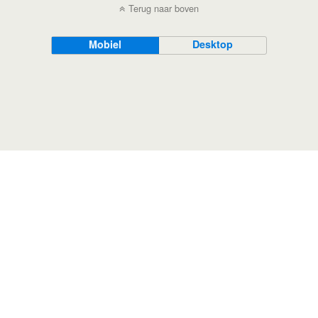
Terug naar boven
Mobiel
Desktop