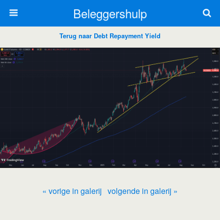
Beleggershulp
Terug naar Debt Repayment Yield
« vorige in galerij
volgende in galerij »