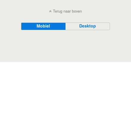
Terug naar boven
Mobiel
Desktop