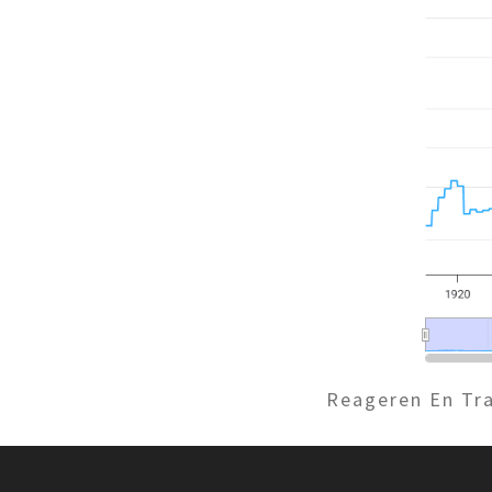
Reageren En Tra