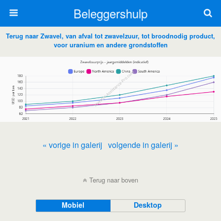
Beleggershulp
Terug naar Zwavel, van afval tot zwavelzuur, tot broodnodig product,
voor uranium en andere grondstoffen
« vorige in galerij
volgende in galerij »
Terug naar boven
Mobiel
Desktop