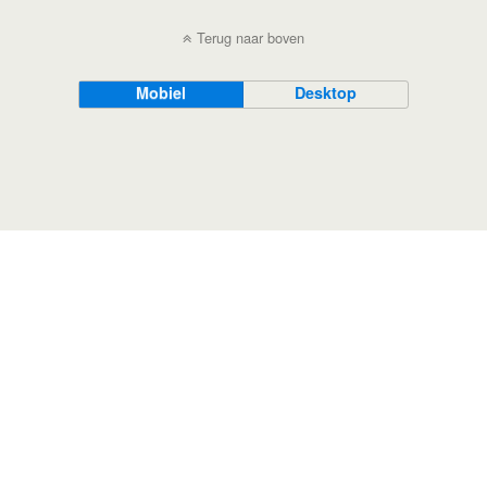
Terug naar boven
Mobiel
Desktop