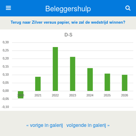
Beleggershulp
Terug naar Zilver versus papier, wie zal de wedstrijd winnen?
« vorige in galerij
volgende in galerij »