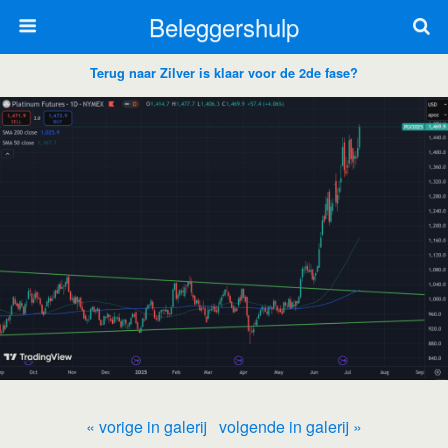
Beleggershulp
Terug naar Zilver is klaar voor de 2de fase?
« vorige in galerij
volgende in galerij »