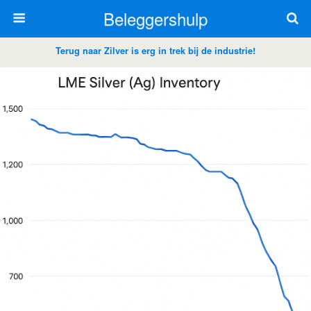
Beleggershulp
Terug naar Zilver is erg in trek bij de industrie!