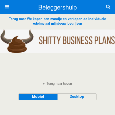
Beleggershulp
Terug naar We kopen een mandje en verkopen de individuele
edelmetaal mijnbouw bedrijven
Terug naar boven
Mobiel
Desktop