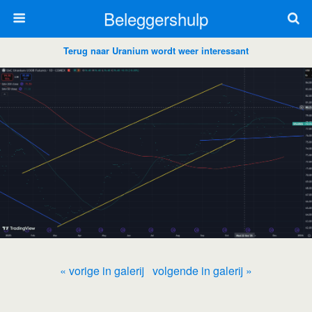
Beleggershulp
Terug naar Uranium wordt weer interessant
« vorige in galerij
volgende in galerij »