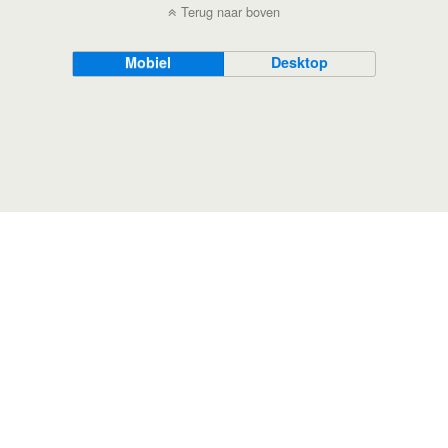
Terug naar boven
Mobiel
Desktop