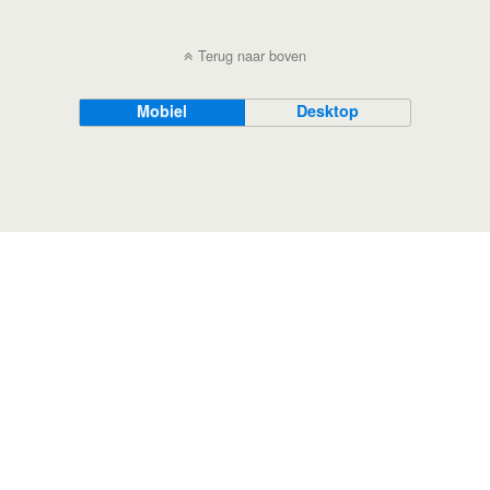
Terug naar boven
Mobiel
Desktop