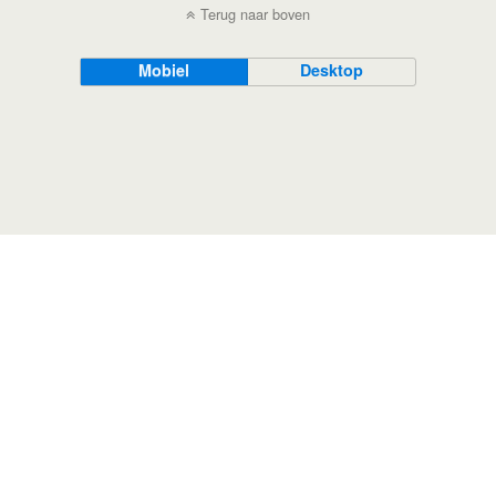
Terug naar boven
Mobiel
Desktop