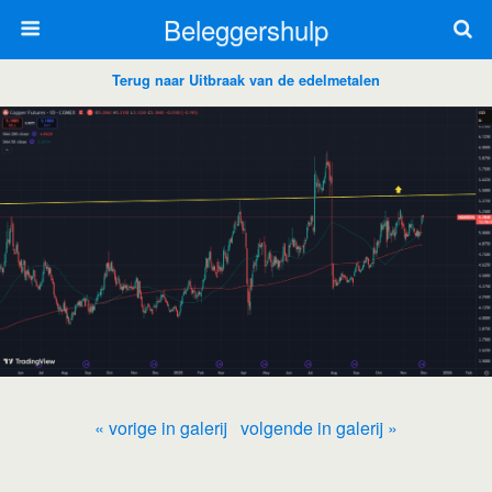
Beleggershulp
Terug naar Uitbraak van de edelmetalen
« vorige in galerij
volgende in galerij »