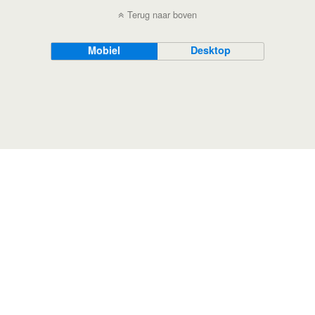
Terug naar boven
Mobiel
Desktop