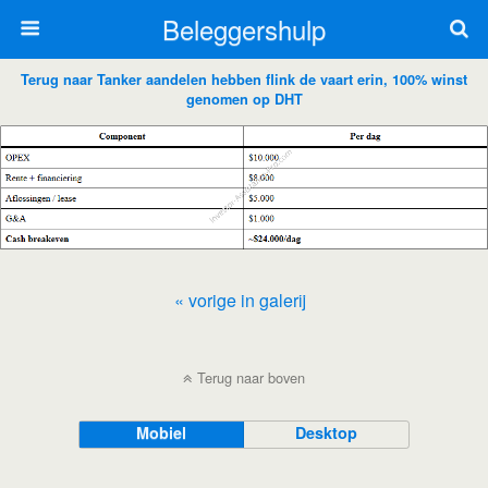
Beleggershulp
Terug naar Tanker aandelen hebben flink de vaart erin, 100% winst
genomen op DHT
« vorige in galerij
Terug naar boven
Mobiel
Desktop