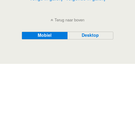
Terug naar boven
Mobiel
Desktop