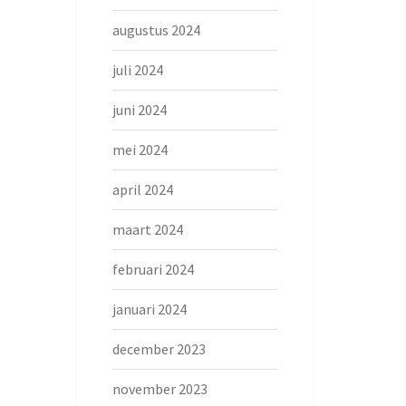
augustus 2024
juli 2024
juni 2024
mei 2024
april 2024
maart 2024
februari 2024
januari 2024
december 2023
november 2023