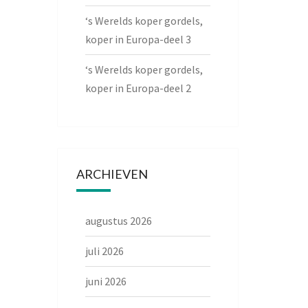
‘s Werelds koper gordels,
koper in Europa-deel 3
‘s Werelds koper gordels,
koper in Europa-deel 2
ARCHIEVEN
augustus 2026
juli 2026
juni 2026