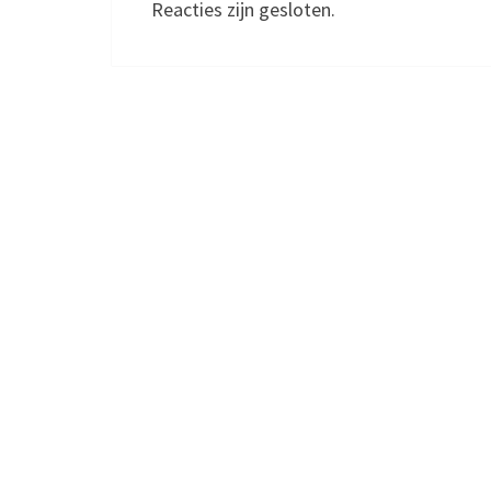
Reacties zijn gesloten.