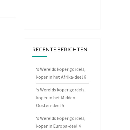
RECENTE BERICHTEN
‘s Werelds koper gordels,
koper in het Afrika-deel 6
‘s Werelds koper gordels,
koper in het Midden-
Oosten-deel 5
‘s Werelds koper gordels,
koper in Europa-deel 4