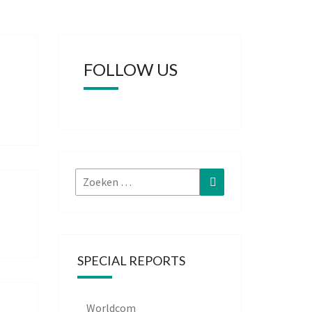
FOLLOW US
Zoeken
Zoeken
naar:
SPECIAL REPORTS
Worldcom