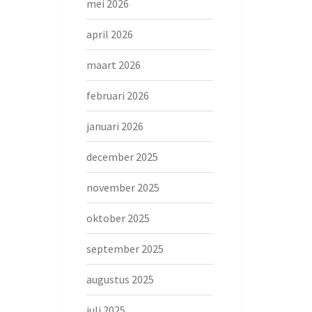
mei 2026
april 2026
maart 2026
februari 2026
januari 2026
december 2025
november 2025
oktober 2025
september 2025
augustus 2025
juli 2025