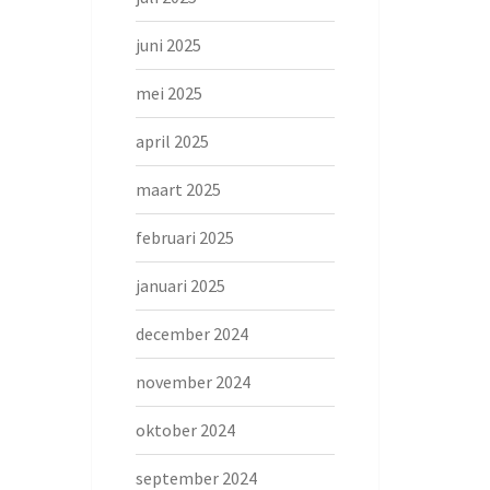
juni 2025
mei 2025
april 2025
maart 2025
februari 2025
januari 2025
december 2024
november 2024
oktober 2024
september 2024