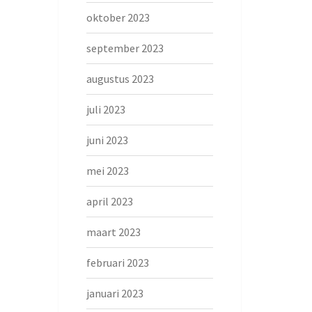
oktober 2023
september 2023
augustus 2023
juli 2023
juni 2023
mei 2023
april 2023
maart 2023
februari 2023
januari 2023