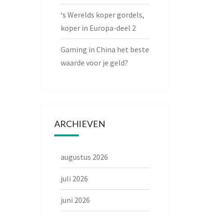
‘s Werelds koper gordels,
koper in Europa-deel 2
Gaming in China het beste
waarde voor je geld?
ARCHIEVEN
augustus 2026
juli 2026
juni 2026