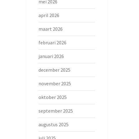
mei 2026
april 2026
maart 2026
februari 2026
januari 2026
december 2025
november 2025
oktober 2025
september 2025
augustus 2025
juli 2025