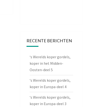
RECENTE BERICHTEN
‘s Werelds koper gordels,
koper in het Midden-
Oosten-deel 5
‘s Werelds koper gordels,
koper in Europa-deel 4
‘s Werelds koper gordels,
koper in Europa-deel 3