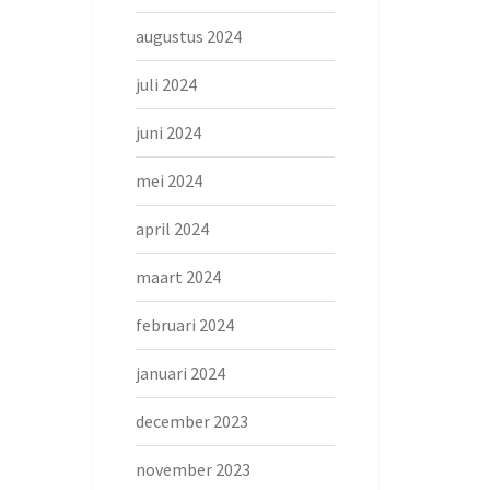
augustus 2024
juli 2024
juni 2024
mei 2024
april 2024
maart 2024
februari 2024
januari 2024
december 2023
november 2023