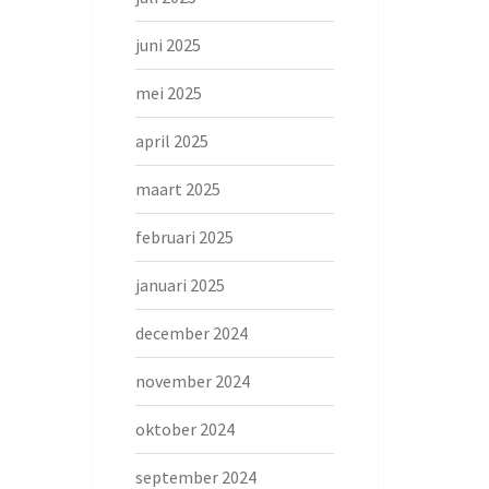
juni 2025
mei 2025
april 2025
maart 2025
februari 2025
januari 2025
december 2024
november 2024
oktober 2024
september 2024