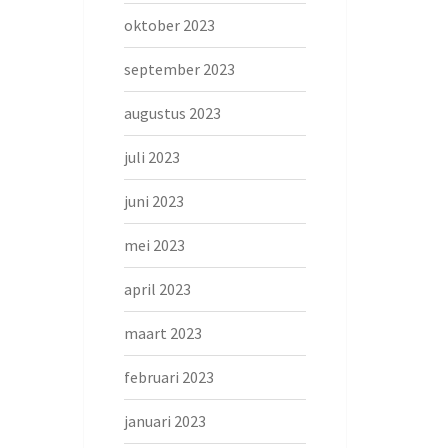
oktober 2023
september 2023
augustus 2023
juli 2023
juni 2023
mei 2023
april 2023
maart 2023
februari 2023
januari 2023