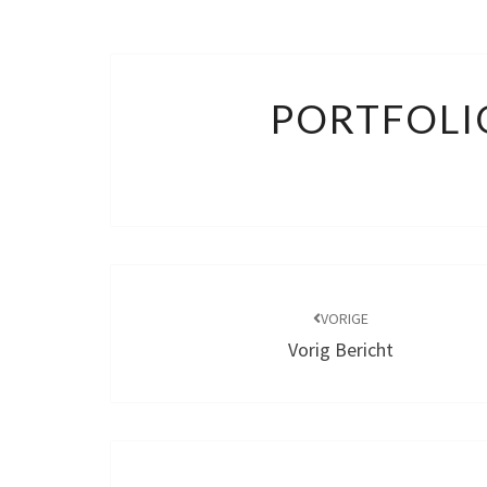
PORTFOLI
Bericht
navigatie
VORIGE
Vorig Bericht