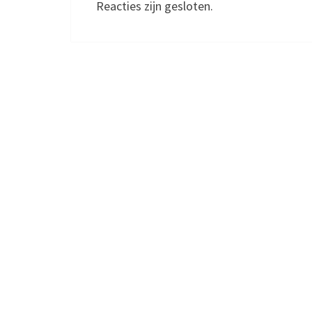
Reacties zijn gesloten.