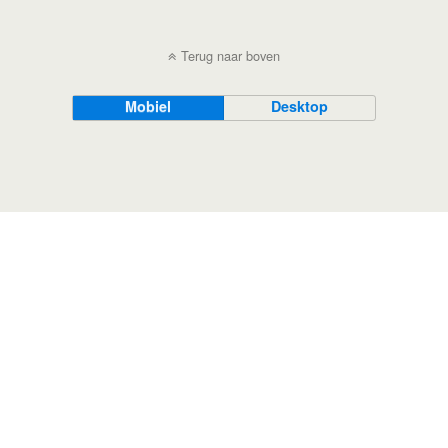
Terug naar boven
Mobiel
Desktop