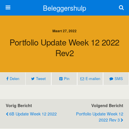
Beleggershulp
Maart 27, 2022
Portfolio Update Week 12 2022
Rev2
Delen
Tweet
Pin
E-mailen
SMS
Vorig Bericht
Volgend Bericht
6B Update Week 12 2022
Portfolio Update Week 12
2022 Rev 3