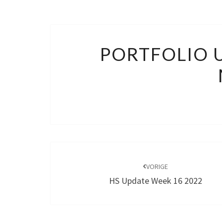
PORTFOLIO 
Bericht
navigatie
VORIGE
HS Update Week 16 2022