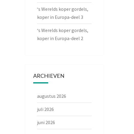
‘s Werelds koper gordels,
koper in Europa-deel 3
‘s Werelds koper gordels,
koper in Europa-deel 2
ARCHIEVEN
augustus 2026
juli 2026
juni 2026