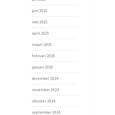
juni 2025
mei 2025
april 2025
maart 2025
februari 2025
januari 2025
december 2024
november 2024
oktober 2024
september 2024