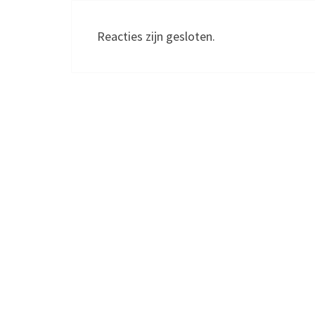
Reacties zijn gesloten.