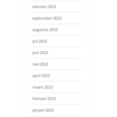
oktober 2023
september 2023
augustus 2023
juli 2023
juni 2023
mei 2023
april 2023
maart 2023
februari 2023
januari 2023