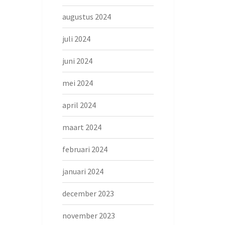
augustus 2024
juli 2024
juni 2024
mei 2024
april 2024
maart 2024
februari 2024
januari 2024
december 2023
november 2023