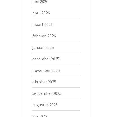
mei 2026
april 2026
maart 2026
februari 2026
januari 2026
december 2025
november 2025
oktober 2025
september 2025
augustus 2025
juli 2025