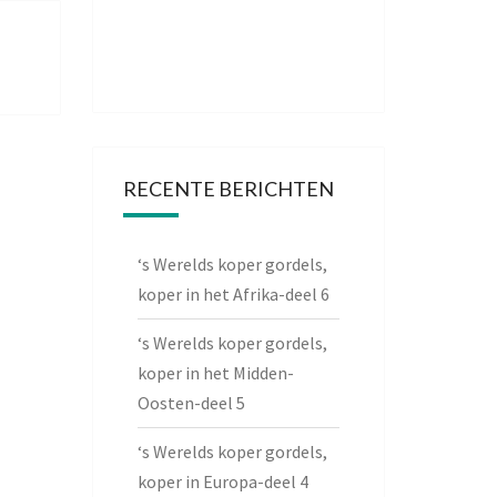
RECENTE BERICHTEN
‘s Werelds koper gordels,
koper in het Afrika-deel 6
‘s Werelds koper gordels,
koper in het Midden-
Oosten-deel 5
‘s Werelds koper gordels,
koper in Europa-deel 4