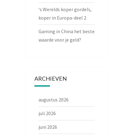
‘s Werelds koper gordels,
koper in Europa-deel 2
Gaming in China het beste
waarde voor je geld?
ARCHIEVEN
augustus 2026
juli 2026
juni 2026