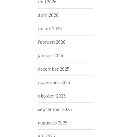
mei 2026
april 2026
maart 2026
februari 2026
januari 2026
december 2025
november 2025
oktober 2025
september 2025
augustus 2025
juli 2025