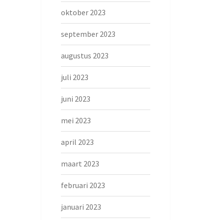
oktober 2023
september 2023
augustus 2023
juli 2023
juni 2023
mei 2023
april 2023
maart 2023
februari 2023
januari 2023