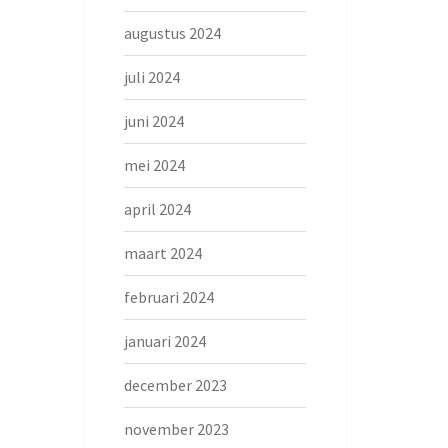
augustus 2024
juli 2024
juni 2024
mei 2024
april 2024
maart 2024
februari 2024
januari 2024
december 2023
november 2023