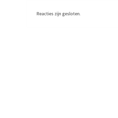
Reacties zijn gesloten.