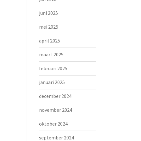
juni 2025
mei 2025
april 2025
maart 2025
februari 2025
januari 2025
december 2024
november 2024
oktober 2024
september 2024