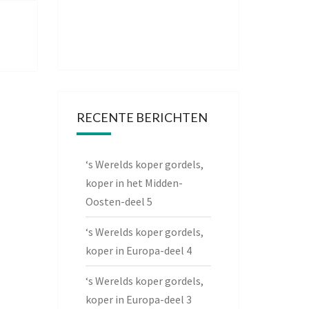
RECENTE BERICHTEN
‘s Werelds koper gordels,
koper in het Midden-
Oosten-deel 5
‘s Werelds koper gordels,
koper in Europa-deel 4
‘s Werelds koper gordels,
koper in Europa-deel 3