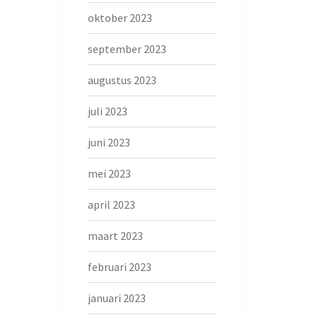
oktober 2023
september 2023
augustus 2023
juli 2023
juni 2023
mei 2023
april 2023
maart 2023
februari 2023
januari 2023