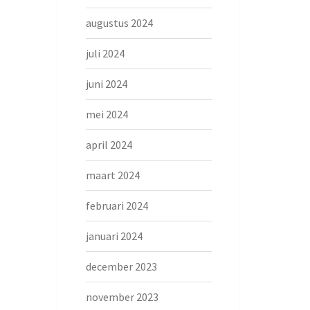
augustus 2024
juli 2024
juni 2024
mei 2024
april 2024
maart 2024
februari 2024
januari 2024
december 2023
november 2023