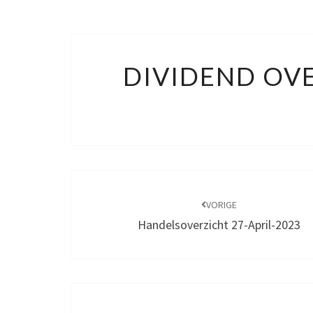
DIVIDEND OVE
Bericht
navigatie
VORIGE
Handelsoverzicht 27-April-2023