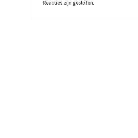
Reacties zijn gesloten.