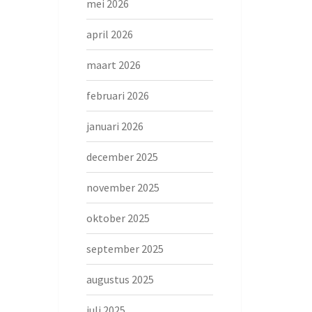
mei 2026
april 2026
maart 2026
februari 2026
januari 2026
december 2025
november 2025
oktober 2025
september 2025
augustus 2025
juli 2025