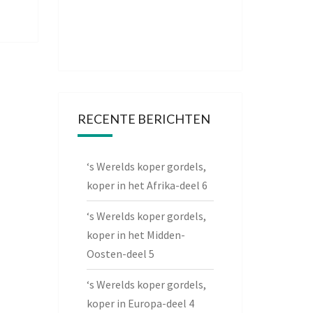
RECENTE BERICHTEN
‘s Werelds koper gordels,
koper in het Afrika-deel 6
‘s Werelds koper gordels,
koper in het Midden-
Oosten-deel 5
‘s Werelds koper gordels,
koper in Europa-deel 4