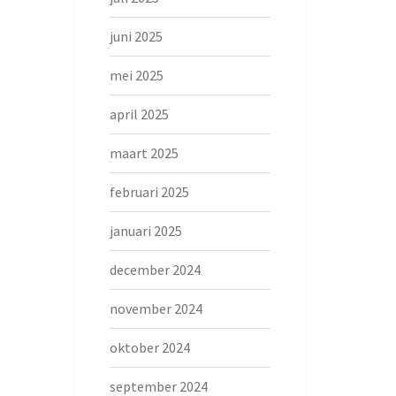
juni 2025
mei 2025
april 2025
maart 2025
februari 2025
januari 2025
december 2024
november 2024
oktober 2024
september 2024