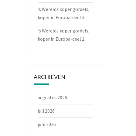
‘s Werelds koper gordels,
koper in Europa-deel 3
‘s Werelds koper gordels,
koper in Europa-deel 2
ARCHIEVEN
augustus 2026
juli 2026
juni 2026