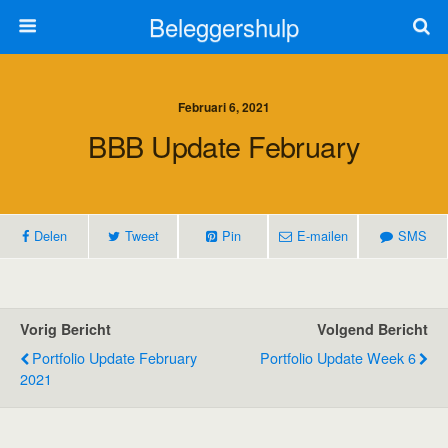
Beleggershulp
Februari 6, 2021
BBB Update February
Delen
Tweet
Pin
E-mailen
SMS
Vorig Bericht
Volgend Bericht
Portfolio Update February
Portfolio Update Week 6
2021