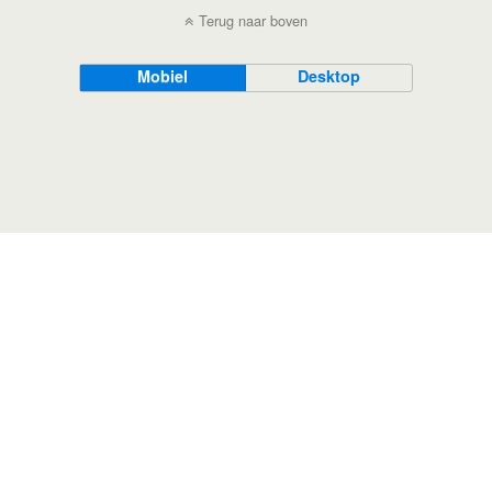
Terug naar boven
Mobiel
Desktop