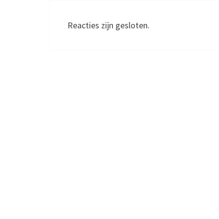
Reacties zijn gesloten.