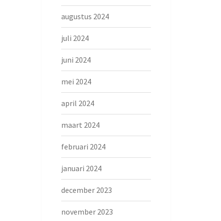
augustus 2024
juli 2024
juni 2024
mei 2024
april 2024
maart 2024
februari 2024
januari 2024
december 2023
november 2023