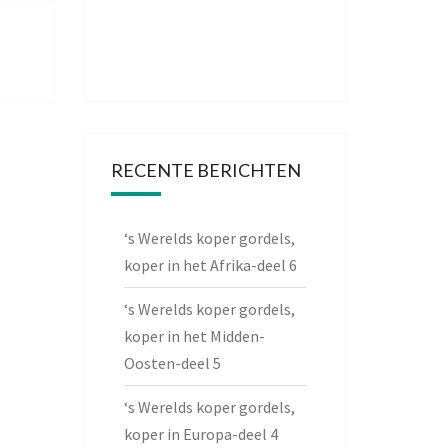
RECENTE BERICHTEN
‘s Werelds koper gordels,
koper in het Afrika-deel 6
‘s Werelds koper gordels,
koper in het Midden-
Oosten-deel 5
‘s Werelds koper gordels,
koper in Europa-deel 4