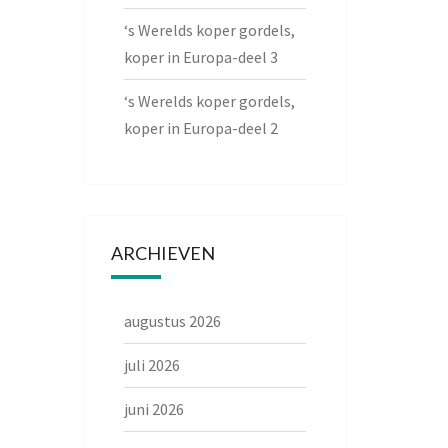
‘s Werelds koper gordels,
koper in Europa-deel 3
‘s Werelds koper gordels,
koper in Europa-deel 2
ARCHIEVEN
augustus 2026
juli 2026
juni 2026