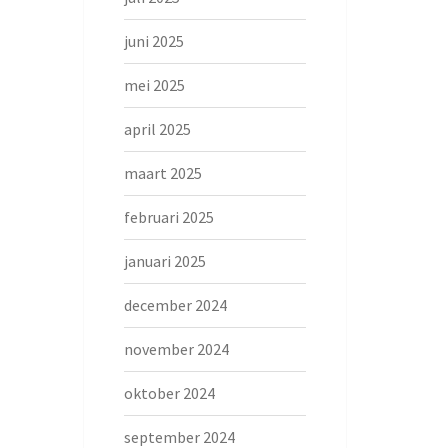
juni 2025
mei 2025
april 2025
maart 2025
februari 2025
januari 2025
december 2024
november 2024
oktober 2024
september 2024