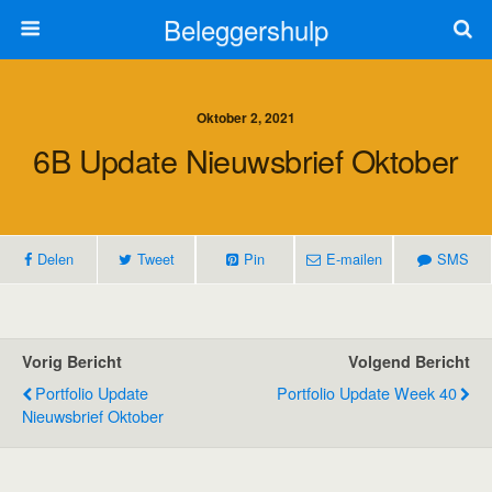
Beleggershulp
Oktober 2, 2021
6B Update Nieuwsbrief Oktober
Delen
Tweet
Pin
E-mailen
SMS
Vorig Bericht
Volgend Bericht
Portfolio Update
Portfolio Update Week 40
Nieuwsbrief Oktober