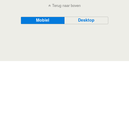
Terug naar boven
Mobiel
Desktop