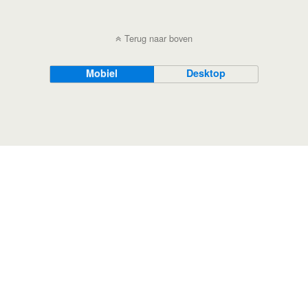
Terug naar boven
Mobiel
Desktop