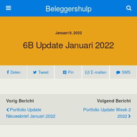
Beleggershulp
Januari 9, 2022
6B Update Januari 2022
Delen
Tweet
Pin
E-mailen
SMS
Vorig Bericht
Volgend Bericht
Portfolio Update
Portfolio Update Week 2
Nieuwsbrief Januari 2022
2022