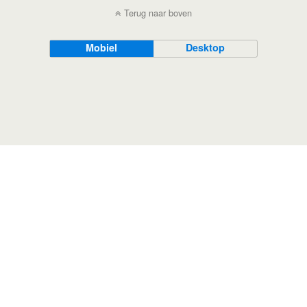
Terug naar boven
Mobiel
Desktop