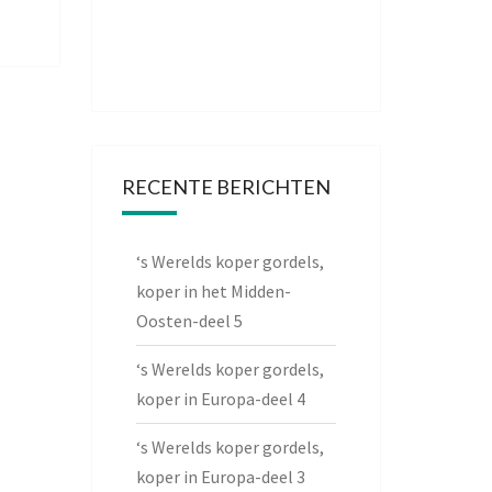
RECENTE BERICHTEN
‘s Werelds koper gordels,
koper in het Midden-
Oosten-deel 5
‘s Werelds koper gordels,
koper in Europa-deel 4
‘s Werelds koper gordels,
koper in Europa-deel 3