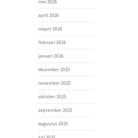
mei 2026
april 2026
maart 2026
februari 2026
januari 2026
december 2025
november 2025
oktober 2025
september 2025
augustus 2025
juli 2025