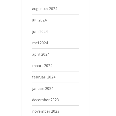
augustus 2024
juli 2024
juni 2024
mei 2024
april 2024
maart 2024
februari 2024
januari 2024
december 2023
november 2023