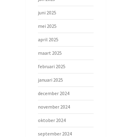
juni 2025
mei 2025
april 2025
maart 2025
februari 2025
januari 2025
december 2024
november 2024
oktober 2024
september 2024