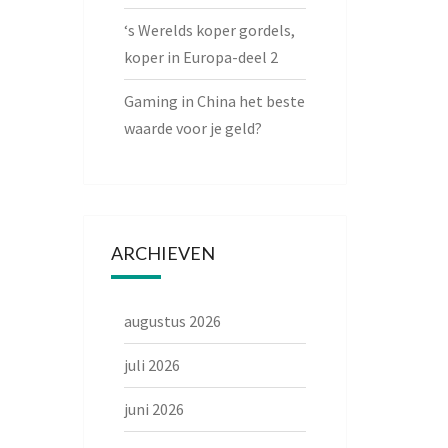
‘s Werelds koper gordels,
koper in Europa-deel 2
Gaming in China het beste
waarde voor je geld?
ARCHIEVEN
augustus 2026
juli 2026
juni 2026