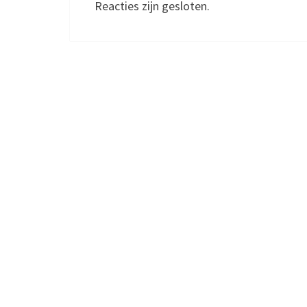
Reacties zijn gesloten.