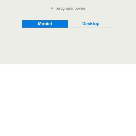
Terug naar boven
Mobiel
Desktop