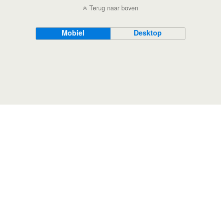
Terug naar boven
Mobiel
Desktop