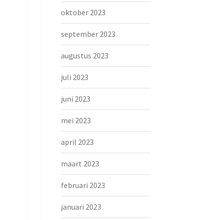
oktober 2023
september 2023
augustus 2023
juli 2023
juni 2023
mei 2023
april 2023
maart 2023
februari 2023
januari 2023