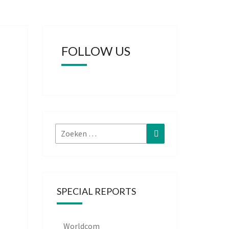
FOLLOW US
Zoeken
Zoeken
naar:
SPECIAL REPORTS
Worldcom