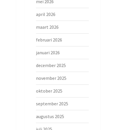
mei 2026
april 2026
maart 2026
februari 2026
januari 2026
december 2025
november 2025
oktober 2025
september 2025
augustus 2025
juli 2025