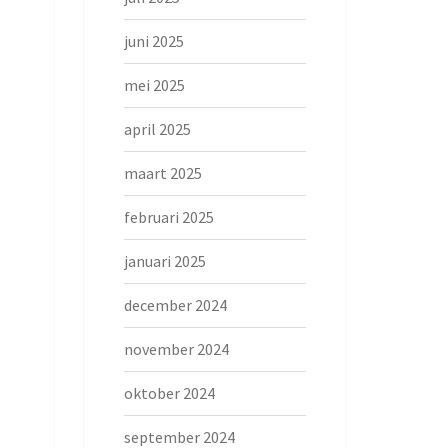
juni 2025
mei 2025
april 2025
maart 2025
februari 2025
januari 2025
december 2024
november 2024
oktober 2024
september 2024