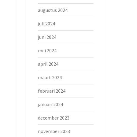
augustus 2024
juli 2024
juni 2024
mei 2024
april 2024
maart 2024
februari 2024
januari 2024
december 2023
november 2023