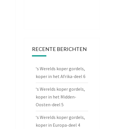
RECENTE BERICHTEN
‘s Werelds koper gordels,
koper in het Afrika-deel 6
‘s Werelds koper gordels,
koper in het Midden-
Oosten-deel 5
‘s Werelds koper gordels,
koper in Europa-deel 4