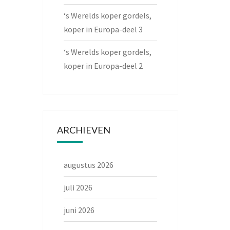
‘s Werelds koper gordels,
koper in Europa-deel 3
‘s Werelds koper gordels,
koper in Europa-deel 2
ARCHIEVEN
augustus 2026
juli 2026
juni 2026