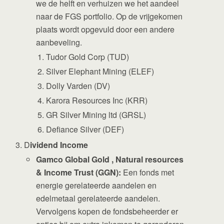
we de helft en verhuizen we het aandeel
naar de FGS portfolio. Op de vrijgekomen
plaats wordt opgevuld door een andere
aanbeveling.
Tudor Gold Corp (TUD)
Silver Elephant Mining (ELEF)
Dolly Varden (DV)
Karora Resources Inc (KRR)
GR Silver Mining ltd (GRSL)
Defiance Silver (DEF)
D
ividend Income
Gamco Global Gold , Natural resources
& Income Trust (GGN):
Een fonds met
energie gerelateerde aandelen en
edelmetaal gerelateerde aandelen.
Vervolgens kopen de fondsbeheerder er