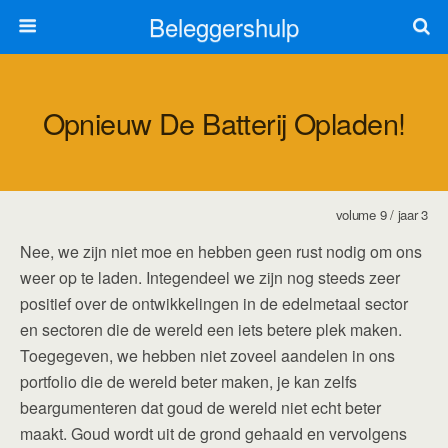
Beleggershulp
Opnieuw De Batterij Opladen!
volume 9 / jaar 3
Nee, we zijn niet moe en hebben geen rust nodig om ons
weer op te laden. Integendeel we zijn nog steeds zeer
positief over de ontwikkelingen in de edelmetaal sector
en sectoren die de wereld een iets betere plek maken.
Toegegeven, we hebben niet zoveel aandelen in ons
portfolio die de wereld beter maken, je kan zelfs
beargumenteren dat goud de wereld niet echt beter
maakt. Goud wordt uit de grond gehaald en vervolgens