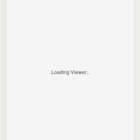
Loading Viewer...