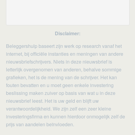
Disclaimer:
Beleggershulp baseert zijn werk op research vanaf het
internet, bij officiële instanties en meningen van andere
nieuwsbriefschrijvers. Niets in deze nieuwsbrief is
letterlijk overgenomen van anderen, behalve sommige
grafieken, het is de mening van de schrijver. Het kan
fouten bevatten en u moet geen enkele investering
beslissing maken zuiver op basis van wat u in deze
nieuwsbrief leest. Het is uw geld en blijft uw
verantwoordelijkheid. We zijn zelf een zeer kleine
investeringsfirma en kunnen hierdoor onmogelijk zelf de
prijs van aandelen beïnvloeden.