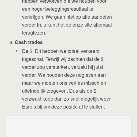
hebben verworven die we houden voor
een hoger beleggingsresultaat te
verkrijgen. We gaan niet op alle aandelen
verder in, u kunt het op onze site allemaal
teruglezen.
Cash trades
De $: Dit hebben we totaal verkeerd
ingeschat, Terwijl wij dachten dat de $
verder zou versterken, verzakt hij juist
verder. We houden deze nog even aan
maar we moeten ons verlies misschien
uiteindelijk toegeven. Dus als de $
verzwakt koop dan zo snel mogelijk weer
Euro’s bij om deze positie af te sluiten.