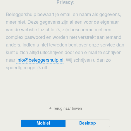
Privacy:
Beleggershulp bewaart je email en naam als gegevens,
meer niet. Deze gegevens zijn alleen voor de eigenaar
van de website inzichtelijk, zijn beschermd met een
complex paswoord en worden niet verstrekt aan iemand
anders. Indien u niet tevreden bent over onze service dan
kunt u zich altijd uitschrijven door een e-mail te schrijven
naar
info@beleggershulp.nl
. Wij schrijven u dan zo
spoedig mogelijk uit.
Terug naar boven
Mobiel
Desktop