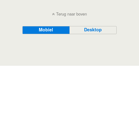
Terug naar boven
Mobiel
Desktop