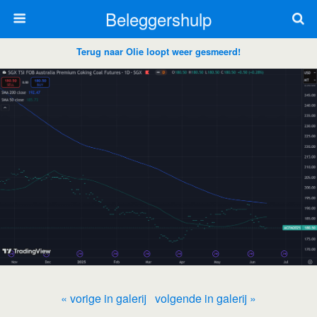
Beleggershulp
Terug naar Olie loopt weer gesmeerd!
« vorige in galerij
volgende in galerij »