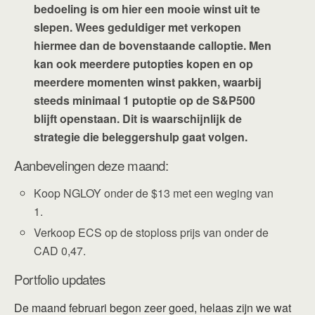
bedoeling is om hier een mooie winst uit te
slepen. Wees geduldiger met verkopen
hiermee dan de bovenstaande calloptie. Men
kan ook meerdere putopties kopen en op
meerdere momenten winst pakken, waarbij
steeds minimaal 1 putoptie op de S&P500
blijft openstaan. Dit is waarschijnlijk de
strategie die beleggershulp gaat volgen.
Aanbevelingen deze maand:
Koop NGLOY onder de $13 met een weging van
1.
Verkoop ECS op de stoploss prijs van onder de
CAD 0,47.
Portfolio updates
De maand februari begon zeer goed, helaas zijn we wat