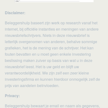
Disclaimer:
Beleggershulp baseert zijn werk op research vanaf het
internet, bij officiële instanties en meningen van andere
nieuwsbriefschrijvers. Niets in deze nieuwsbrief is
letterlijk overgenomen van anderen, behalve sommige
grafieken, het is de mening van de schrijver. Het kan
fouten bevatten en u moet geen enkele investering
beslissing maken zuiver op basis van wat u in deze
nieuwsbrief leest. Het is uw geld en blijft uw
verantwoordelijkheid. We zijn zelf een zeer kleine
investeringsfirma en kunnen hierdoor onmogelijk zelf de
prijs van aandelen beïnvloeden.
Privacy:
Beleggershulp bewaart je email en naam als gegevens,