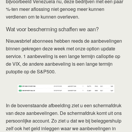
bijvoorbeeld Venezuela nu, deze bedrijven met een paar
%-ten meer aflossing niet genoeg meer kunnen
verdienen om te kunnen overleven.
Wat voor bescherming schaffen we aan?
Nieuwsbrief abonnees hebben reeds de aanbevelingen
binnen gekregen deze week met onze option update
service. 1 aanbeveling is een lange termijn calloptie op
de VIX, de andere aanbeveling is een lange termijn
putoptie op de S&P500.
In de bovenstaande afbeelding ziet u een schermafdruk
van deze aanbevelingen. De schermafdruk komt uit ons
persoonlijke account. Zo ziet u dat we bij beleggershulp
zelf ook het geld inleggen waar we aanbevelingen in