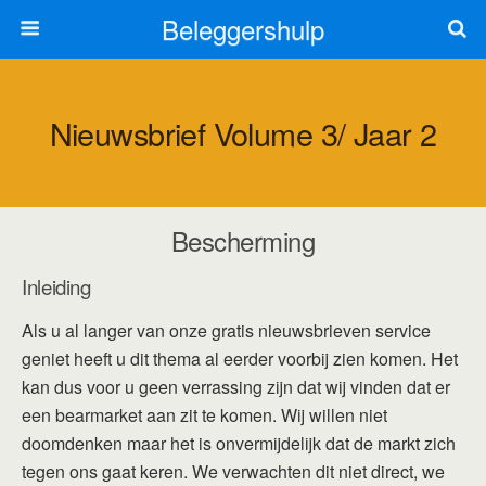
Beleggershulp
Nieuwsbrief Volume 3/ Jaar 2
Bescherming
Inleiding
Als u al langer van onze gratis nieuwsbrieven service
geniet heeft u dit thema al eerder voorbij zien komen. Het
kan dus voor u geen verrassing zijn dat wij vinden dat er
een bearmarket aan zit te komen. Wij willen niet
doomdenken maar het is onvermijdelijk dat de markt zich
tegen ons gaat keren. We verwachten dit niet direct, we