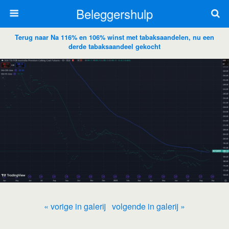
Beleggershulp
Terug naar Na 116% en 106% winst met tabaksaandelen, nu een
derde tabaksaandeel gekocht
« vorige in galerij
volgende in galerij »