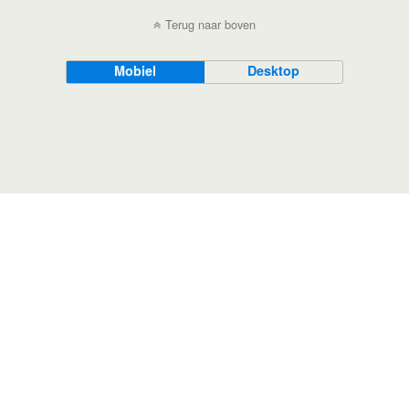
Terug naar boven
Mobiel
Desktop