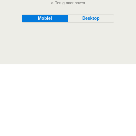
Terug naar boven
Mobiel
Desktop