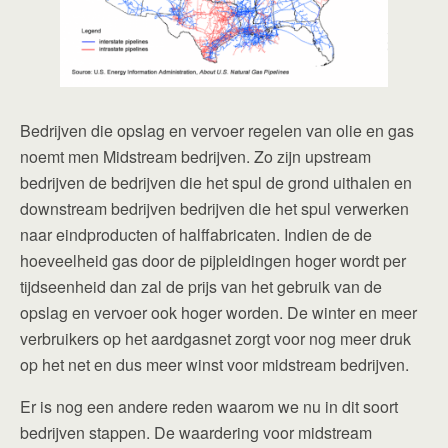
Bedrijven die opslag en vervoer regelen van olie en gas
noemt men Midstream bedrijven. Zo zijn upstream
bedrijven de bedrijven die het spul de grond uithalen en
downstream bedrijven bedrijven die het spul verwerken
naar eindproducten of halffabricaten. Indien de de
hoeveelheid gas door de pijpleidingen hoger wordt per
tijdseenheid dan zal de prijs van het gebruik van de
opslag en vervoer ook hoger worden. De winter en meer
verbruikers op het aardgasnet zorgt voor nog meer druk
op het net en dus meer winst voor midstream bedrijven.
Er is nog een andere reden waarom we nu in dit soort
bedrijven stappen. De waardering voor midstream