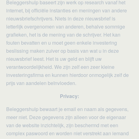
Beleggershulp baseert zijn werk op research vanaf het
internet, bij officiële instanties en meningen van andere
nieuwsbriefschrijvers. Niets in deze nieuwsbrief is
letterlijk overgenomen van anderen, behalve sommige
grafieken, het is de mening van de schrijver. Het kan
fouten bevatten en u moet geen enkele investering
beslissing maken zuiver op basis van wat u in deze
nieuwsbrief leest. Het is uw geld en blijft uw
verantwoordelijkheid. We zijn zelf een zeer kleine
investeringsfirma en kunnen hierdoor onmogelijk zelf de
prijs van aandelen beïnvloeden.
Privacy:
Beleggershulp bewaart je email en naam als gegevens,
meer niet. Deze gegevens zijn alleen voor de eigenaar
van de website inzichtelijk, zijn beschermd met een
complex paswoord en worden niet verstrekt aan iemand