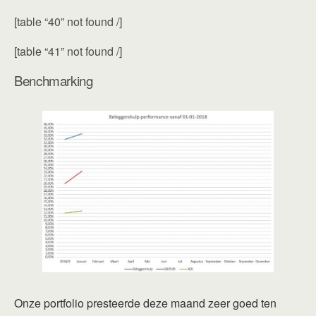
[table “40” not found /]
[table “41” not found /]
Benchmarking
Onze portfolio presteerde deze maand zeer goed ten