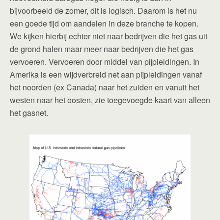
bijvoorbeeld de zomer, dit is logisch. Daarom is het nu
een goede tijd om aandelen in deze branche te kopen.
We kijken hierbij echter niet naar bedrijven die het gas uit
de grond halen maar meer naar bedrijven die het gas
vervoeren. Vervoeren door middel van pijpleidingen. In
Amerika is een wijdverbreid net aan pijpleidingen vanaf
het noorden (ex Canada) naar het zuiden en vanuit het
westen naar het oosten, zie toegevoegde kaart van alleen
het gasnet.