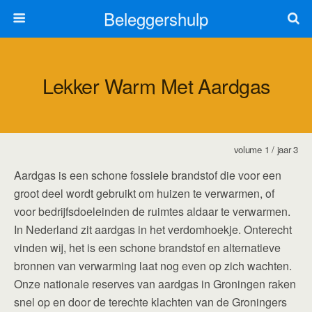
Beleggershulp
Lekker Warm Met Aardgas
volume 1 / jaar 3
Aardgas is een schone fossiele brandstof die voor een
groot deel wordt gebruikt om huizen te verwarmen, of
voor bedrijfsdoeleinden de ruimtes aldaar te verwarmen.
In Nederland zit aardgas in het verdomhoekje. Onterecht
vinden wij, het is een schone brandstof en alternatieve
bronnen van verwarming laat nog even op zich wachten.
Onze nationale reserves van aardgas in Groningen raken
snel op en door de terechte klachten van de Groningers