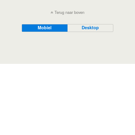
Terug naar boven
Mobiel
Desktop