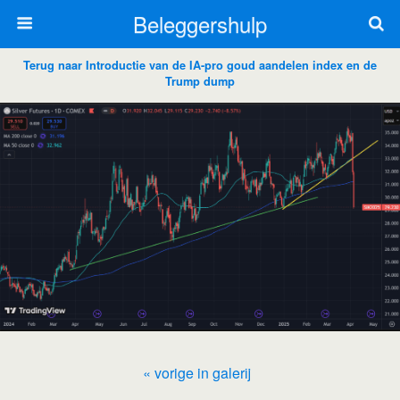
Beleggershulp
Terug naar Introductie van de IA-pro goud aandelen index en de
Trump dump
« vorige in galerij