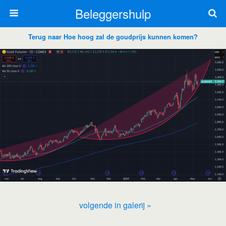
Beleggershulp
Terug naar Hoe hoog zal de goudprijs kunnen komen?
volgende in galerij »