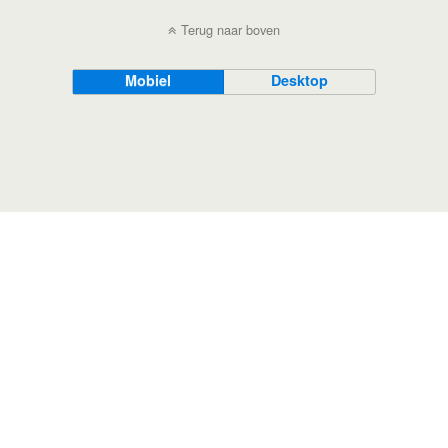
Terug naar boven
Mobiel
Desktop