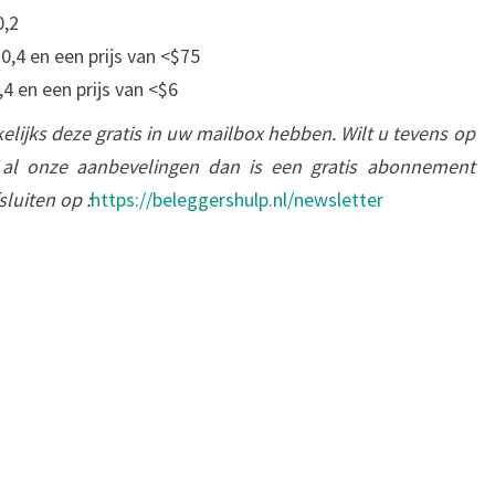
0,2
,4 en een prijs van <$75
 en een prijs van <$6
elijks deze gratis in uw mailbox hebben. Wilt u tevens op
l onze aanbevelingen dan is een gratis abonnement
sluiten op :
https://beleggershulp.nl/newsletter