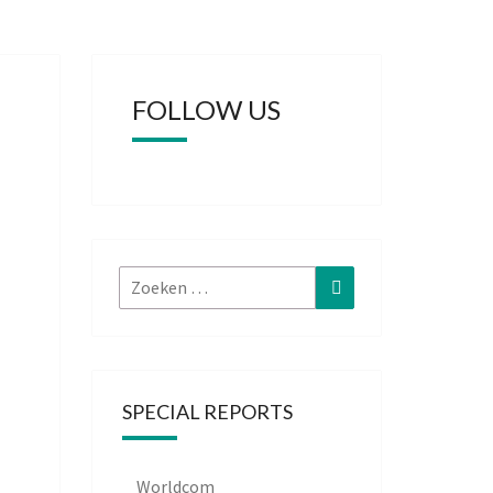
FOLLOW US
Zoeken
Zoeken
naar:
SPECIAL REPORTS
Worldcom