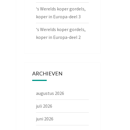
‘s Werelds koper gordels,
koper in Europa-deel 3
‘s Werelds koper gordels,
koper in Europa-deel 2
ARCHIEVEN
augustus 2026
juli 2026
juni 2026