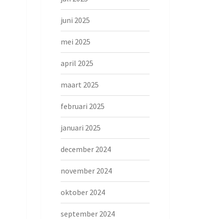
juni 2025
mei 2025
april 2025
maart 2025
februari 2025
januari 2025
december 2024
november 2024
oktober 2024
september 2024