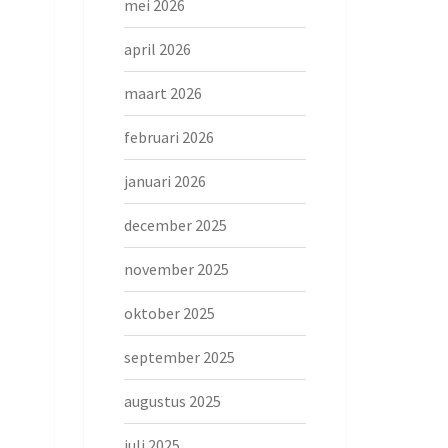
mei 2026
april 2026
maart 2026
februari 2026
januari 2026
december 2025
november 2025
oktober 2025
september 2025
augustus 2025
juli 2025