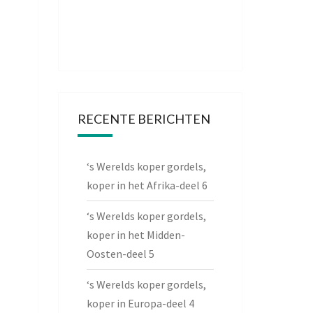
RECENTE BERICHTEN
‘s Werelds koper gordels,
koper in het Afrika-deel 6
‘s Werelds koper gordels,
koper in het Midden-
Oosten-deel 5
‘s Werelds koper gordels,
koper in Europa-deel 4