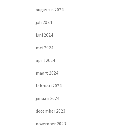
augustus 2024
juli 2024
juni 2024
mei 2024
april 2024
maart 2024
februari 2024
januari 2024
december 2023
november 2023