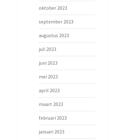
oktober 2023
september 2023
augustus 2023
juli 2023
juni 2023
mei 2023
april 2023
maart 2023
februari 2023
januari 2023