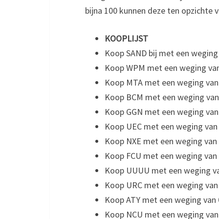
bijna 100 kunnen deze ten opzichte v
KOOPLIJST
Koop SAND bij met een weging 
Koop WPM met een weging van
Koop MTA met een weging van 
Koop BCM met een weging van
Koop GGN met een weging van
Koop UEC met een weging van 
Koop NXE met een weging van 
Koop FCU met een weging van 
Koop UUUU met een weging va
Koop URC met een weging van 
Koop ATY met een weging van 
Koop NCU met een weging van 