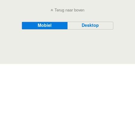
Terug naar boven
Mobiel
Desktop