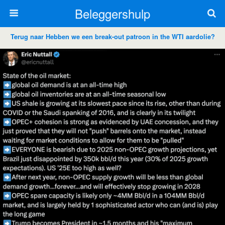
Beleggershulp
Terug naar Hebben we een break-out patroon in the WTI aardolie?