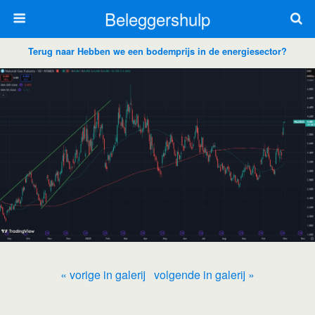
Beleggershulp
Terug naar Hebben we een bodemprijs in de energiesector?
« vorige in galerij
volgende in galerij »