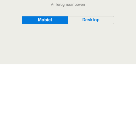
Terug naar boven
Mobiel
Desktop