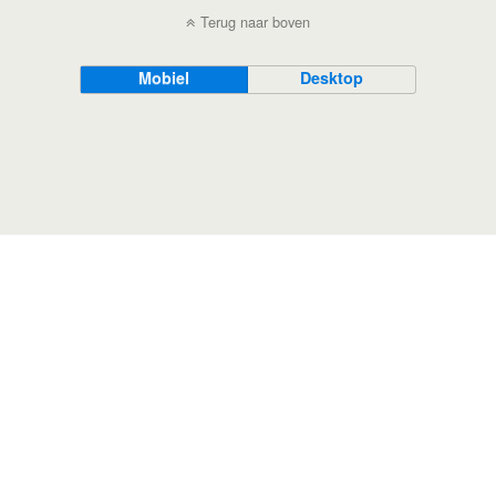
Terug naar boven
Mobiel
Desktop